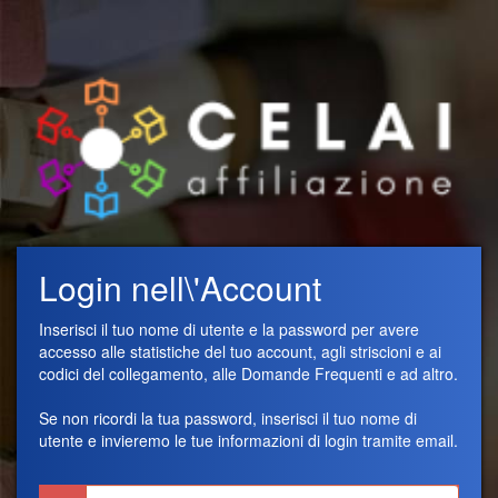
Login nell\'Account
Inserisci il tuo nome di utente e la password per avere
accesso alle statistiche del tuo account, agli striscioni e ai
codici del collegamento, alle Domande Frequenti e ad altro.
Se non ricordi la tua password, inserisci il tuo nome di
utente e invieremo le tue informazioni di login tramite email.